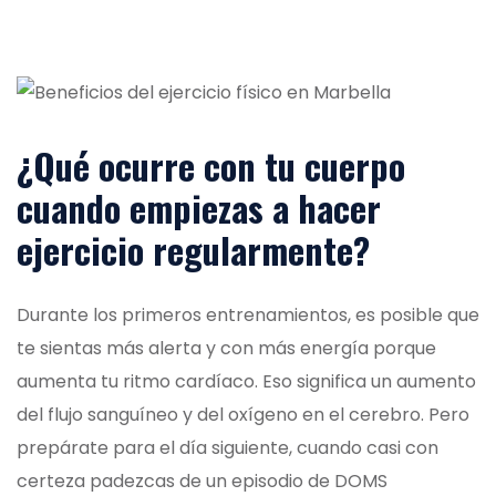
¿Qué ocurre con tu cuerpo
cuando empiezas a hacer
ejercicio regularmente?
Durante los primeros entrenamientos, es posible que
te sientas más alerta y con más energía porque
aumenta tu ritmo cardíaco. Eso significa un aumento
del flujo sanguíneo y del oxígeno en el cerebro. Pero
prepárate para el día siguiente, cuando casi con
certeza padezcas de un episodio de DOMS