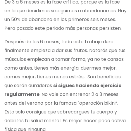
De 3 a 6 meses es la fase crítica, porque es la fase
en la que decidimos si seguimos o abandonamos. Hay
un 50% de abandono en los primeros seis meses.
Pero pasado este periodo más personas persisten.
Después de los 6 meses, todo este trabajo duro
finalmente empieza a dar sus frutos. Notarás que tus
músculos empiezan a tomar forma, ya no te cansas
como antes, tienes más energía, duermes mejor,
comes mejor, tienes menos estrés,.. Son beneficios
que serán duraderos
si sigues haciendo ejercicio
regularmente
. No vale con entrenar 2 o 3 meses
antes del verano por la famosa "operación bikini”.
Esto solo consigue que sobrecargues tu cuerpo y
debilites tu salud mental. Es mejor hacer poca activa
física que ninguna.