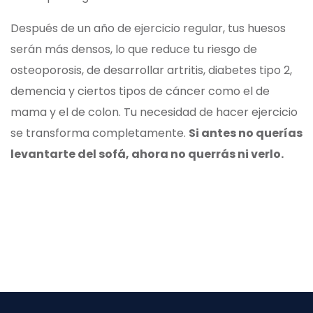
Después de un año de ejercicio regular, tus huesos
serán más densos, lo que reduce tu riesgo de
osteoporosis, de desarrollar artritis, diabetes tipo 2,
demencia y ciertos tipos de cáncer como el de
mama y el de colon. Tu necesidad de hacer ejercicio
se transforma completamente.
Si antes no querías
levantarte del sofá, ahora no querrás ni verlo.