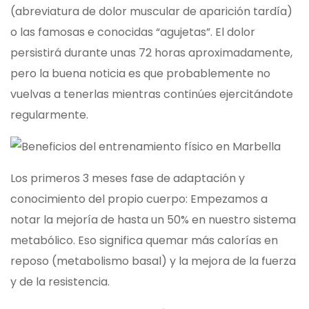
(abreviatura de dolor muscular de aparición tardía)
o las famosas e conocidas “agujetas”. El dolor
persistirá durante unas 72 horas aproximadamente,
pero la buena noticia es que probablemente no
vuelvas a tenerlas mientras continúes ejercitándote
regularmente.
Los primeros 3 meses fase de adaptación y
conocimiento del propio cuerpo: Empezamos a
notar la mejoría de hasta un 50% en nuestro sistema
metabólico. Eso significa quemar más calorías en
reposo (metabolismo basal) y la mejora de la fuerza
y de la resistencia.