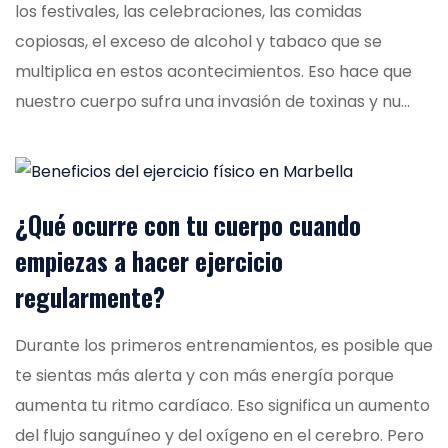
los festivales, las celebraciones, las comidas
copiosas, el exceso de alcohol y tabaco que se
multiplica en estos acontecimientos. Eso hace que
nuestro cuerpo sufra una invasión de toxinas y nu...
¿Qué ocurre con tu cuerpo cuando
empiezas a hacer ejercicio
regularmente?
Durante los primeros entrenamientos, es posible que
te sientas más alerta y con más energía porque
aumenta tu ritmo cardíaco. Eso significa un aumento
del flujo sanguíneo y del oxígeno en el cerebro. Pero