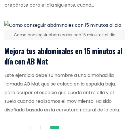
prepárate para el día siguiente, cuand...
Como conseguir abdminales con 15 minutos al dia
Mejora tus abdominales en 15 minutos al
día con AB Mat
Este ejercicio debe su nombre a una almohadilla
llamada AB Mat que se coloca en la espalda baja,
para ocupar el espacio que queda entre ella y el
suelo cuando realizamos el movimiento. Ha sido
diseñado basado en la curvatura natural de la colu...