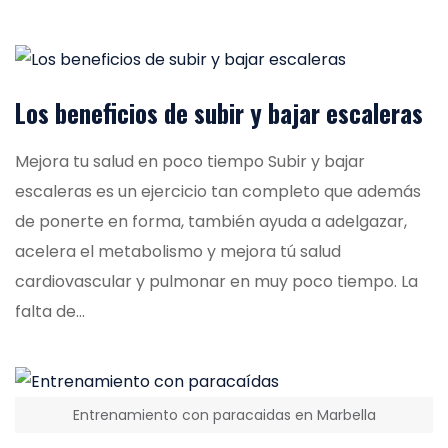
Los beneficios de subir y bajar escaleras
Mejora tu salud en poco tiempo Subir y bajar
escaleras es un ejercicio tan completo que además
de ponerte en forma, también ayuda a adelgazar,
acelera el metabolismo y mejora tú salud
cardiovascular y pulmonar en muy poco tiempo. La
falta de...
Entrenamiento con paracaidas en Marbella