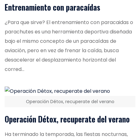
Entrenamiento con paracaídas
¿Para que sirve? El entrenamiento con paracaidas o
parachutes es una herramienta deportiva diseñada
bajo el mismo concepto de un paracaídas de
aviación, pero en vez de frenar la caída, busca
desacelerar el desplazamiento horizontal del
corred...
Operación Détox, recuperate del verano
Operación Détox, recuperate del verano
Ha terminado la temporada, las fiestas nocturnas,