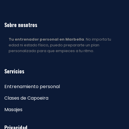
Sobre nosotros
Tu entrenador personal en Marbella
. No importa tu
edad ni estado físico, puedo prepararte un plan
personalizado para que empieces a tu ritmo.
Servicios
Entrenamiento personal
Clases de Capoeira
Masajes
Privacidad