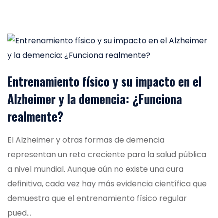
Entrenamiento físico y su impacto en el
Alzheimer y la demencia: ¿Funciona
realmente?
El Alzheimer y otras formas de demencia
representan un reto creciente para la salud pública
a nivel mundial. Aunque aún no existe una cura
definitiva, cada vez hay más evidencia científica que
demuestra que el entrenamiento físico regular
pued...