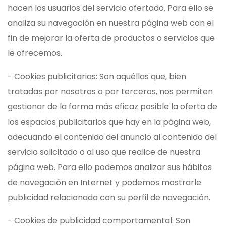
hacen los usuarios del servicio ofertado. Para ello se
analiza su navegación en nuestra página web con el
fin de mejorar la oferta de productos o servicios que
le ofrecemos.
- Cookies publicitarias: Son aquéllas que, bien
tratadas por nosotros o por terceros, nos permiten
gestionar de la forma más eficaz posible la oferta de
los espacios publicitarios que hay en la página web,
adecuando el contenido del anuncio al contenido del
servicio solicitado o al uso que realice de nuestra
página web. Para ello podemos analizar sus hábitos
de navegación en Internet y podemos mostrarle
publicidad relacionada con su perfil de navegación.
- Cookies de publicidad comportamental: Son