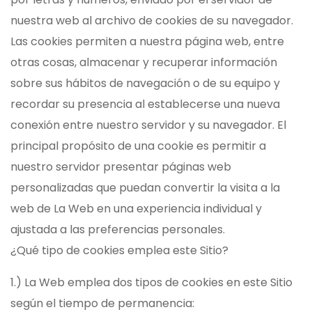
nuestra web al archivo de cookies de su navegador.
Las cookies permiten a nuestra página web, entre
otras cosas, almacenar y recuperar información
sobre sus hábitos de navegación o de su equipo y
recordar su presencia al establecerse una nueva
conexión entre nuestro servidor y su navegador. El
principal propósito de una cookie es permitir a
nuestro servidor presentar páginas web
personalizadas que puedan convertir la visita a la
web de La Web en una experiencia individual y
ajustada a las preferencias personales.
¿Qué tipo de cookies emplea este Sitio?
1.) La Web emplea dos tipos de cookies en este Sitio
según el tiempo de permanencia: