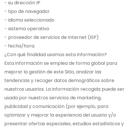
- su dirección IP
- tipo de navegador
- idioma seleccionado
- sistema operativo
- proveedor de servicios de Internet (ISP)
- fecha/hora.
¿Con qué finalidad usamos esta información?
Esta información se emplea de forma global para
mejorar la gestión de este Sitio, analizar las
tendencias y recoger datos demográficos sobre
nuestros usuarios. La información recogida puede ser
usada por nuestros servicios de marketing,
publicidad y comunicación (por ejemplo, para
optimizar y mejorar la experiencia del usuario y/o
presentar ofertas especiales, estudios estadísticos y