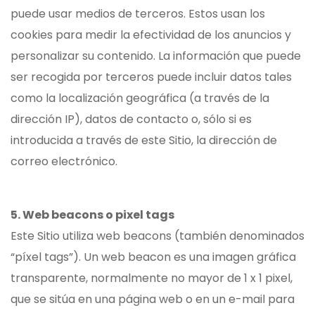
puede usar medios de terceros. Estos usan los
cookies para medir la efectividad de los anuncios y
personalizar su contenido. La información que puede
ser recogida por terceros puede incluir datos tales
como la localización geográfica (a través de la
dirección IP), datos de contacto o, sólo si es
introducida a través de este Sitio, la dirección de
correo electrónico.
5. Web beacons o pixel tags
Este Sitio utiliza web beacons (también denominados
“píxel tags”). Un web beacon es una imagen gráfica
transparente, normalmente no mayor de 1 x 1 pixel,
que se sitúa en una página web o en un e-mail para