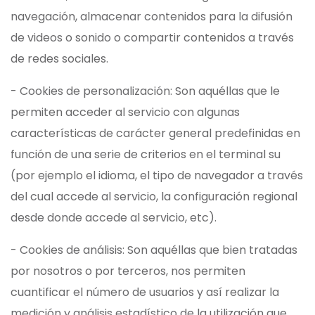
navegación, almacenar contenidos para la difusión
de videos o sonido o compartir contenidos a través
de redes sociales.
- Cookies de personalización: Son aquéllas que le
permiten acceder al servicio con algunas
características de carácter general predefinidas en
función de una serie de criterios en el terminal su
(por ejemplo el idioma, el tipo de navegador a través
del cual accede al servicio, la configuración regional
desde donde accede al servicio, etc).
- Cookies de análisis: Son aquéllas que bien tratadas
por nosotros o por terceros, nos permiten
cuantificar el número de usuarios y así realizar la
medición y análisis estadístico de la utilización que