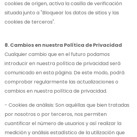
cookies de origen, activa la casilla de verificación
situada junto a "Bloquear los datos de sitios y las
cookies de terceros".
8. Cambios en nuestra Política de Privacidad
Cualquier cambio que en el futuro podamos
introducir en nuestra política de privacidad será
comunicado en esta página. De este modo, podrá
comprobar regularmente las actualizaciones o
cambios en nuestra política de privacidad.
- Cookies de análisis: Son aquéllas que bien tratadas
por nosotros o por terceros, nos permiten
cuantificar el número de usuarios y así realizar la
medición y análisis estadístico de la utilización que