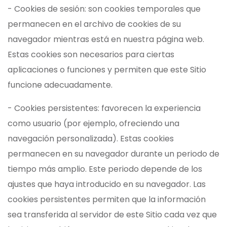
- Cookies de sesión: son cookies temporales que
permanecen en el archivo de cookies de su
navegador mientras está en nuestra página web.
Estas cookies son necesarios para ciertas
aplicaciones o funciones y permiten que este Sitio
funcione adecuadamente.
- Cookies persistentes: favorecen la experiencia
como usuario (por ejemplo, ofreciendo una
navegación personalizada). Estas cookies
permanecen en su navegador durante un periodo de
tiempo más amplio. Este periodo depende de los
ajustes que haya introducido en su navegador. Las
cookies persistentes permiten que la información
sea transferida al servidor de este Sitio cada vez que