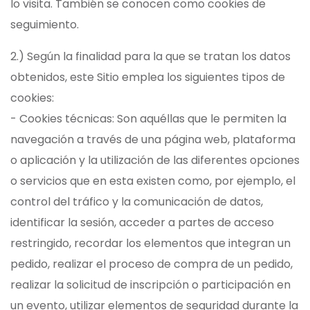
lo visita. También se conocen como cookies de
seguimiento.
2.) Según la finalidad para la que se tratan los datos
obtenidos, este Sitio emplea los siguientes tipos de
cookies:
- Cookies técnicas: Son aquéllas que le permiten la
navegación a través de una página web, plataforma
o aplicación y la utilización de las diferentes opciones
o servicios que en esta existen como, por ejemplo, el
control del tráfico y la comunicación de datos,
identificar la sesión, acceder a partes de acceso
restringido, recordar los elementos que integran un
pedido, realizar el proceso de compra de un pedido,
realizar la solicitud de inscripción o participación en
un evento, utilizar elementos de seguridad durante la