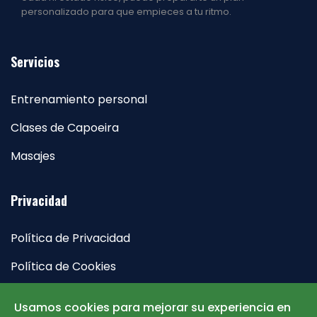
personalizado para que empieces a tu ritmo.
Servicios
Entrenamiento personal
Clases de Capoeira
Masajes
Privacidad
Política de Privacidad
Política de Cookies
Aviso Legal
Usamos cookies para mejorar su experiencia en