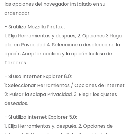
las opciones del navegador instalado en su
ordenador.
- Si utiliza Mozzilla Firefox :
1. Elija Herramientas y después, 2. Opciones 3.Haga
clic en Privacidad 4. Seleccione o deseleccione la
opción Aceptar cookies y la opción Incluso de
Terceros.
- Si usa Internet Explorer 8.0:
1: Seleccionar Herramientas / Opciones de Internet.
2: Pulsar la solapa Privacidad. 3: Elegir los ajustes
deseados.
- Si utiliza Internet Explorer 5.0:
1. Elija Herramientas y, después, 2. Opciones de