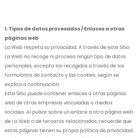
1. Tipos de datos procesados / Enlaces a otras
páginas web
La Web respeta su privacidad. A través de este Sitio
La Web no recoge ni procesa ningún tipo de datos
personales, excepto los recogidos a través de los
formularios de contacto y las cookies, según se
explica a continuación.
Este Sitio puede contener enlaces a otras páginas
web de otras empresas vinculadas o medios
sociales. Al pulsar sobre un enlace a otra página web
de La Web o de terceros relacionados, recuerde que
estas páginas tienen su propia política de privacidad.