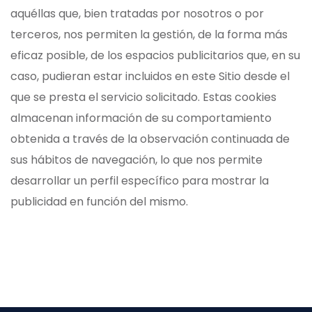
aquéllas que, bien tratadas por nosotros o por
terceros, nos permiten la gestión, de la forma más
eficaz posible, de los espacios publicitarios que, en su
caso, pudieran estar incluidos en este Sitio desde el
que se presta el servicio solicitado. Estas cookies
almacenan información de su comportamiento
obtenida a través de la observación continuada de
sus hábitos de navegación, lo que nos permite
desarrollar un perfil específico para mostrar la
publicidad en función del mismo.