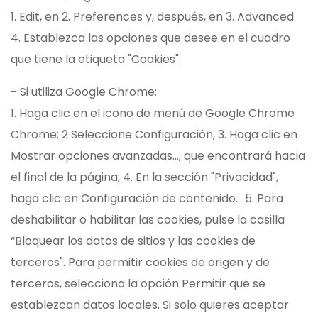
1. Edit, en 2. Preferences y, después, en 3. Advanced.
4. Establezca las opciones que desee en el cuadro
que tiene la etiqueta "Cookies".
- Si utiliza Google Chrome:
1. Haga clic en el icono de menú de Google Chrome
Chrome; 2 Seleccione Configuración, 3. Haga clic en
Mostrar opciones avanzadas..., que encontrará hacia
el final de la página; 4. En la sección "Privacidad",
haga clic en Configuración de contenido... 5. Para
deshabilitar o habilitar las cookies, pulse la casilla
“Bloquear los datos de sitios y las cookies de
terceros". Para permitir cookies de origen y de
terceros, selecciona la opción Permitir que se
establezcan datos locales. Si solo quieres aceptar