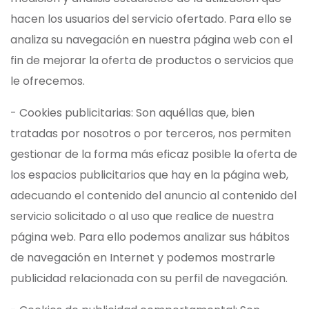
hacen los usuarios del servicio ofertado. Para ello se
analiza su navegación en nuestra página web con el
fin de mejorar la oferta de productos o servicios que
le ofrecemos.
- Cookies publicitarias: Son aquéllas que, bien
tratadas por nosotros o por terceros, nos permiten
gestionar de la forma más eficaz posible la oferta de
los espacios publicitarios que hay en la página web,
adecuando el contenido del anuncio al contenido del
servicio solicitado o al uso que realice de nuestra
página web. Para ello podemos analizar sus hábitos
de navegación en Internet y podemos mostrarle
publicidad relacionada con su perfil de navegación.