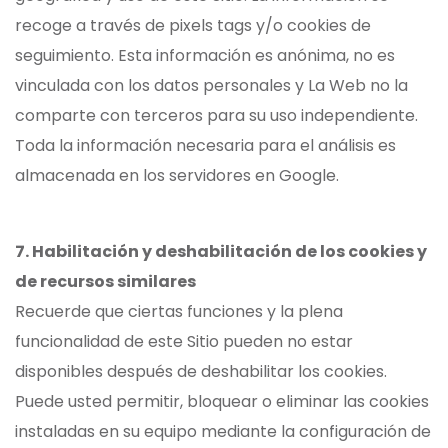
recoge a través de pixels tags y/o cookies de
seguimiento. Esta información es anónima, no es
vinculada con los datos personales y La Web no la
comparte con terceros para su uso independiente.
Toda la información necesaria para el análisis es
almacenada en los servidores en Google.
7. Habilitación y deshabilitación de los cookies y
de recursos similares
Recuerde que ciertas funciones y la plena
funcionalidad de este Sitio pueden no estar
disponibles después de deshabilitar los cookies.
Puede usted permitir, bloquear o eliminar las cookies
instaladas en su equipo mediante la configuración de