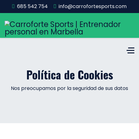
685 542 754
info@carrofortesports.com
Política de Cookies
Nos preocupamos por la seguridad de sus datos