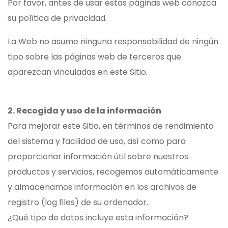
Por favor, antes de usar estas páginas web conozca
su política de privacidad.
La Web no asume ninguna responsabilidad de ningún
tipo sobre las páginas web de terceros que
aparezcan vinculadas en este Sitio.
2. Recogida y uso de la información
Para mejorar este Sitio, en términos de rendimiento
del sistema y facilidad de uso, así como para
proporcionar información útil sobre nuestros
productos y servicios, recogemos automáticamente
y almacenamos información en los archivos de
registro (log files) de su ordenador.
¿Qué tipo de datos incluye esta información?