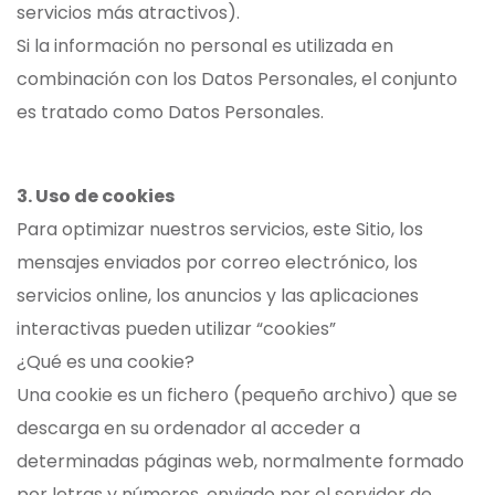
servicios más atractivos).
Si la información no personal es utilizada en
combinación con los Datos Personales, el conjunto
es tratado como Datos Personales.
3. Uso de cookies
Para optimizar nuestros servicios, este Sitio, los
mensajes enviados por correo electrónico, los
servicios online, los anuncios y las aplicaciones
interactivas pueden utilizar “cookies”
¿Qué es una cookie?
Una cookie es un fichero (pequeño archivo) que se
descarga en su ordenador al acceder a
determinadas páginas web, normalmente formado
por letras y números, enviado por el servidor de