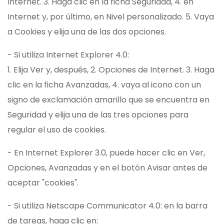
Internet. 3. Haga clic en la ficha Seguridad, 4. en
Internet y, por último, en Nivel personalizado. 5. Vaya
a Cookies y elija una de las dos opciones.
- Si utiliza Internet Explorer 4.0:
1. Elija Ver y, después, 2. Opciones de Internet. 3. Haga
clic en la ficha Avanzadas, 4. vaya al icono con un
signo de exclamación amarillo que se encuentra en
Seguridad y elija una de las tres opciones para
regular el uso de cookies.
- En Internet Explorer 3.0, puede hacer clic en Ver,
Opciones, Avanzadas y en el botón Avisar antes de
aceptar "cookies".
- Si utiliza Netscape Communicator 4.0: en la barra
de tareas, haga clic en: