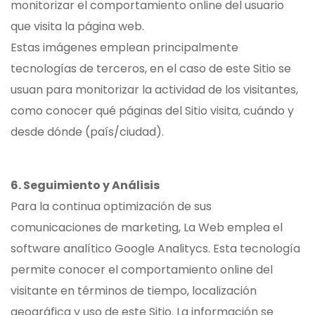
monitorizar el comportamiento online del usuario
que visita la página web.
Estas imágenes emplean principalmente
tecnologías de terceros, en el caso de este Sitio se
usuan para monitorizar la actividad de los visitantes,
como conocer qué páginas del Sitio visita, cuándo y
desde dónde (país/ciudad).
6. Seguimiento y Análisis
Para la continua optimización de sus
comunicaciones de marketing, La Web emplea el
software analítico Google Analitycs. Esta tecnología
permite conocer el comportamiento online del
visitante en términos de tiempo, localización
geográfica y uso de este Sitio. La información se