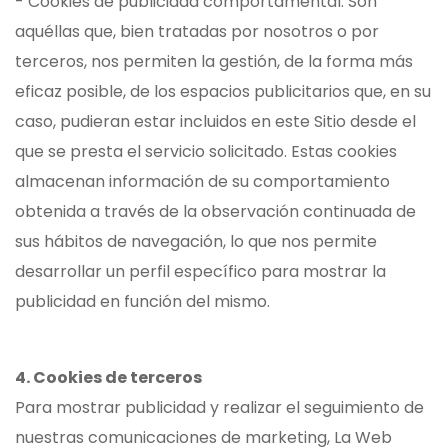
- Cookies de publicidad comportamental: Son
aquéllas que, bien tratadas por nosotros o por
terceros, nos permiten la gestión, de la forma más
eficaz posible, de los espacios publicitarios que, en su
caso, pudieran estar incluidos en este Sitio desde el
que se presta el servicio solicitado. Estas cookies
almacenan información de su comportamiento
obtenida a través de la observación continuada de
sus hábitos de navegación, lo que nos permite
desarrollar un perfil específico para mostrar la
publicidad en función del mismo.
4. Cookies de terceros
Para mostrar publicidad y realizar el seguimiento de
nuestras comunicaciones de marketing, La Web